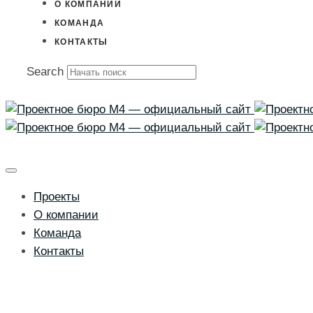
О КОМПАНИИ
КОМАНДА
КОНТАКТЫ
Search
Проекты
О компании
Команда
Контакты