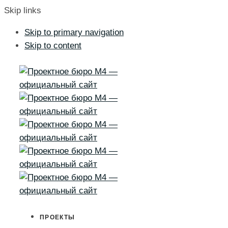
Skip links
Skip to primary navigation
Skip to content
ПРОЕКТЫ