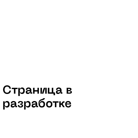
Страница в
разработке