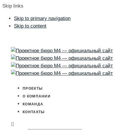
Skip links
Skip to primary navigation
Skip to content
ПРОЕКТЫ
О КОМПАНИИ
КОМАНДА
КОНТАКТЫ