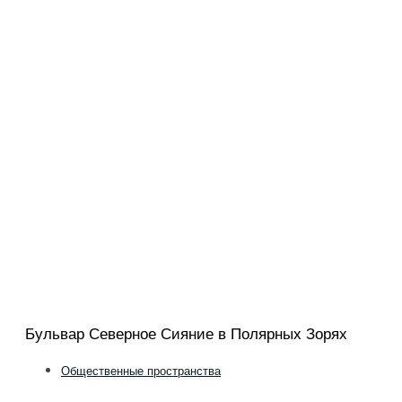
Бульвар Северное Сияние в Полярных Зорях
Общественные пространства