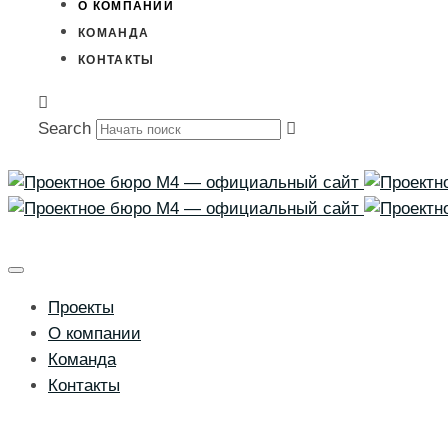
О КОМПАНИИ
КОМАНДА
КОНТАКТЫ
Search
Проекты
О компании
Команда
Контакты