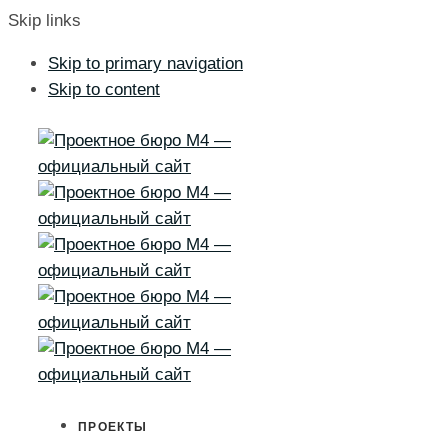
Skip links
Skip to primary navigation
Skip to content
ПРОЕКТЫ