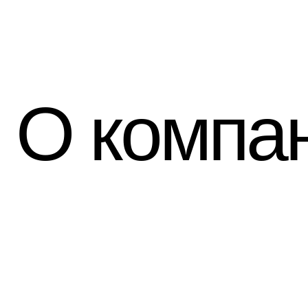
О компа