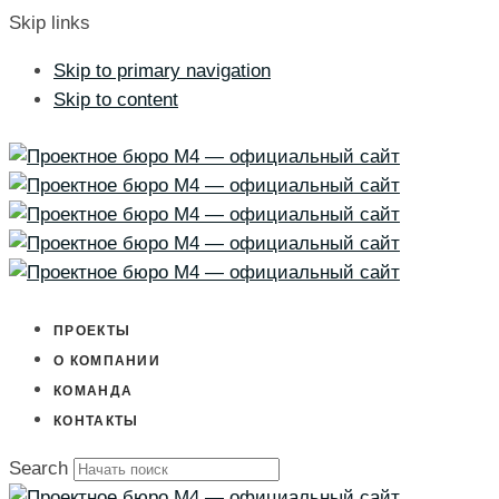
Skip links
Skip to primary navigation
Skip to content
ПРОЕКТЫ
О КОМПАНИИ
КОМАНДА
КОНТАКТЫ
Search