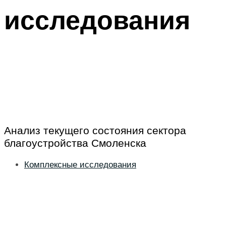
исследования
Анализ текущего состояния сектора
благоустройства Смоленска
Комплексные исследования