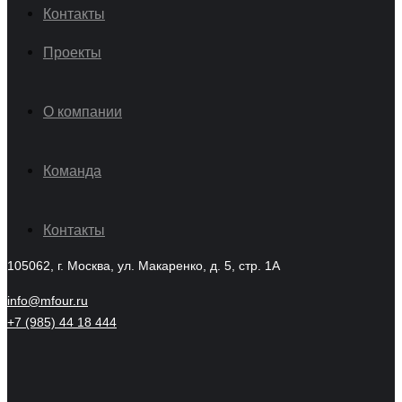
Контакты
Проекты
О компании
Команда
Контакты
105062, г. Москва, ул. Макаренко, д. 5, стр. 1А
info@mfour.ru
+7 (985) 44 18 444