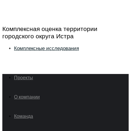
Комплексная оценка территории
городского округа Истра
Комплексные исследования
Проекты
О компании
Команда