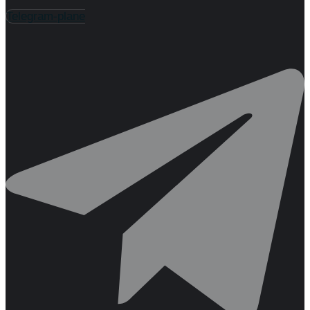
Telegram-plane