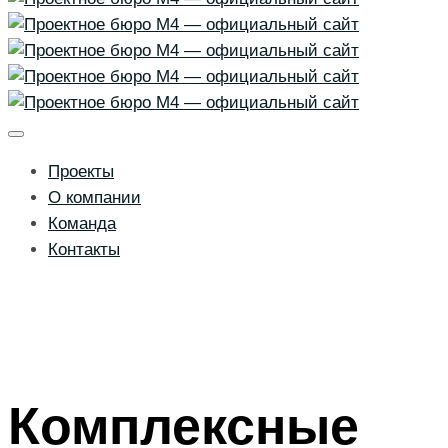
Проекты
О компании
Команда
Контакты
Комплексные