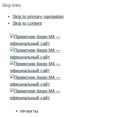
Skip links
Skip to primary navigation
Skip to content
ПРОЕКТЫ