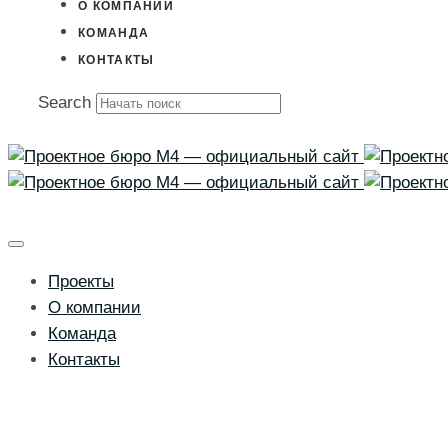
О КОМПАНИИ
КОМАНДА
КОНТАКТЫ
Search
Проекты
О компании
Команда
Контакты