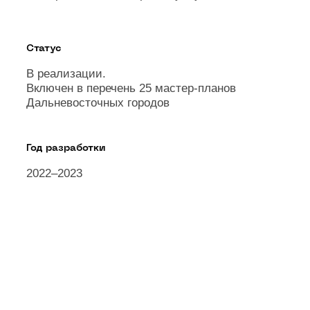
Статус
В реализации.
Включен в перечень 25 мастер-планов
Дальневосточных городов
Год разработки
2022–2023