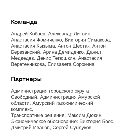
Команда
Андрей Кобзев, Александр Литвин,
Анастасия Фомиченко, Виктория Симакова,
Анастасия Кызыма, Антон Шестак, Антон
Березанский, Арина Демиденко, Данил
Медведев, Денис Тетюшкин, Анастасия
Веретенникова, Елизавета Сорокина
Партнеры
Администрация городского округа
Свободный, Администрация Амурской
области, Амурский газохимический
комплекс,
Транспортные решения: Максим Дюкин
Экономическое обоснование: Виктория Боос,
Дмитрий Иванов, Сергей Сундуков